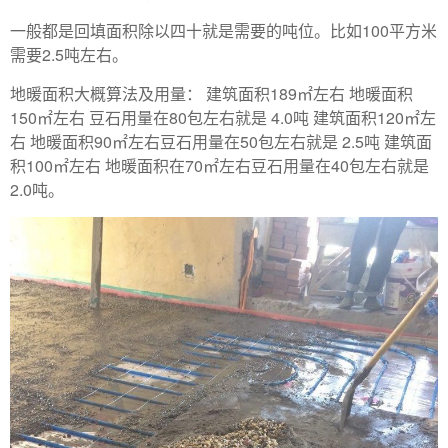
一般都是回填面积除以四十就是需要的吨位。比如100平方米
需要2.5吨左右。
地暖面积大概算法及用量： 建筑面积189㎡左右 地暖面积
150㎡左右 豆石用量在80包左右就是 4.0吨 建筑面积120㎡左
右 地暖面积90㎡左右豆石用量在50包左右就是 2.5吨 建筑面
积100㎡左右 地暖面积在70㎡左右豆石用量在40包左右就是
2.0吨。