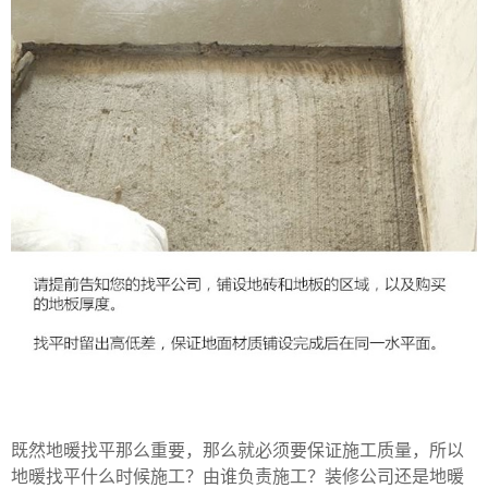
既然地暖找平那么重要，那么就必须要保证施工质量，所以
地暖找平什么时候施工？由谁负责施工？装修公司还是地暖