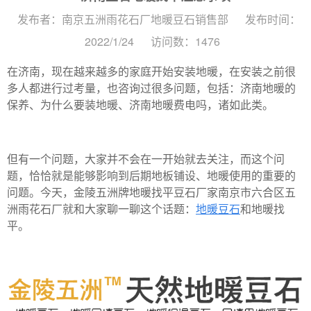
发布者：南京五洲雨花石厂地暖豆石销售部
发布时间：
2022/1/24
访问数：1476
在济南，现在越来越多的家庭开始安装地暖，在安装之前很
多人都进行过考量，也咨询过很多问题，包括：济南地暖的
保养、为什么要装地暖、济南地暖费电吗，诸如此类。
但有一个问题，大家并不会在一开始就去关注，而这个问
题，恰恰就是能够影响到后期地板铺设、地暖使用的重要的
问题。今天，金陵五洲牌地暖找平豆石厂家南京市六合区五
洲雨花石厂就和大家聊一聊这个话题：
地暖豆石
和地暖找
平。