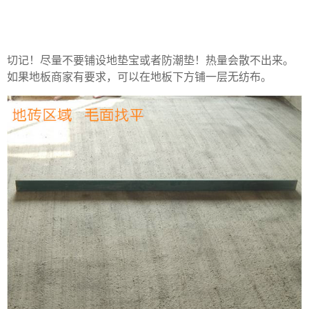
切记！尽量不要铺设地垫宝或者防潮垫！热量会散不出来。
如果地板商家有要求，可以在地板下方铺一层无纺布。