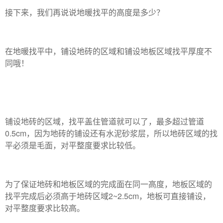
接下来，我们再说说地暖找平的高度是多少？
在地暖找平中，铺设地砖的区域和铺设地板区域找平厚度不
同哦！
铺设地砖的区域，找平盖住管道就可以了，最多超过管道
0.5cm，因为地砖的铺设还有水泥砂浆层，所以地砖区域的找
平必须是毛面，对平整度要求比较低。
为了保证地砖和地板区域的完成面在同一高度，地板区域的
找平完成后必须高于地砖区域2~2.5cm，地板可直接铺设，
对平整度要求比较高。