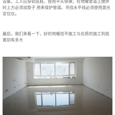
设备，工人应穿软底鞋，使用平头铁锹，在地暖管道上搅拌
时上方必须加垫子 用来保护管道。寻找水平线必须使用激光
定位仪。
最后，我们来看一下，好的地暖找平施工与劣质的施工到底
差别有多大