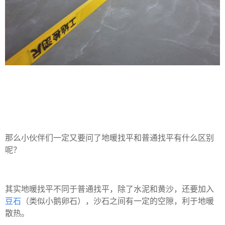
那么小伙伴们一定又要问了地暖找平和普通找平有什么区别
呢？
其实地暖找平不同于普通找平，除了水泥和黄沙，还要加入
豆石
（类似小鹅卵石），沙石之间有一定的空隙，利于地暖
散热。