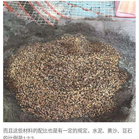
而且这些材料的配比也是有一定的规定，水泥、黄沙、豆石
的比例是1:2:3