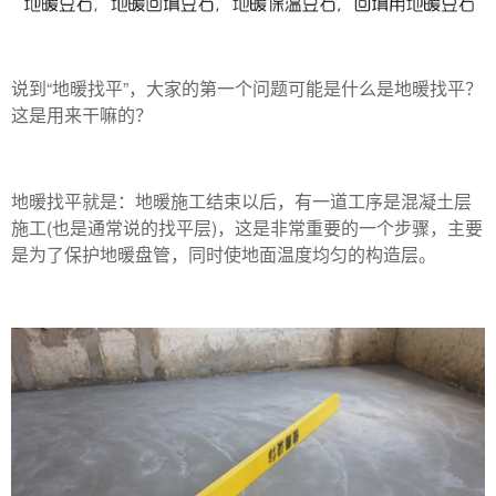
说到“地暖找平”，大家的第一个问题可能是什么是地暖找平？
这是用来干嘛的？
地暖找平就是：地暖施工结束以后，有一道工序是混凝土层
施工(也是通常说的找平层)，这是非常重要的一个步骤，主要
是为了保护地暖盘管，同时使地面温度均匀的构造层。