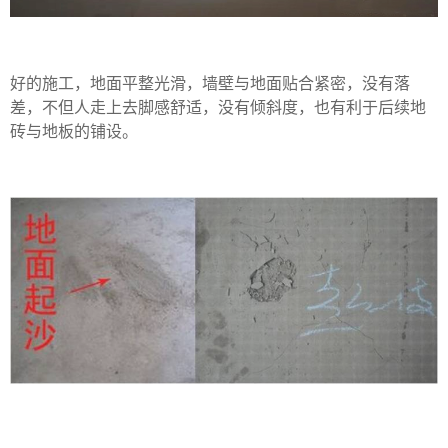
好的施工，地面平整光滑，墙壁与地面贴合紧密，没有落
差，不但人走上去脚感舒适，没有倾斜度，也有利于后续地
砖与地板的铺设。