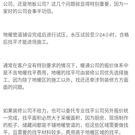
公司，还是地板公司？这几个问题就显得特别重要，因为一
家好的公司会事半功倍。
地暖管道铺设完成后进行试压，水压试验至少24小时，合格
后找平才能进场施工。
通常在客户没有特别要求的情况下，暖通公司的报价体系中
是不含地暖找平费用，地暖的找平可由装修公司优先选择施
工，因为除了地暖区的施工以外，找还还牵涉到装修方方面
面的问题。
如果装修公司不给力，也可以委托专业找平公司另外报价统
一完成，找平面积必然大于采暖面积，因为厨房、现场制作
的柜子、储藏间都是不铺地暖管道的，但这些区域需要做找
平，且需要的找平材料较多，费用高于地暖区域的找平。