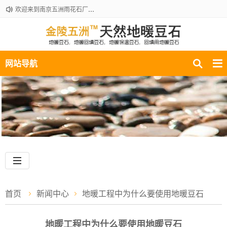
欢迎来到南京五洲雨花石厂地暖豆石销售部！咨询热线：18061210301
网站导航
首页
新闻中心
地暖工程中为什么要使用地暖豆石
地暖工程中为什么要使用地暖豆石