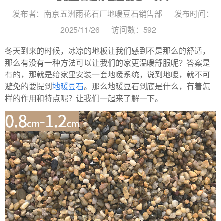
发布者：南京五洲雨花石厂地暖豆石销售部
发布时间：
2025/11/26
访问数：592
冬天到来的时候，冰凉的地板让我们感到不是那么的舒适，
那么有没有一种方法可以让我们的家更温暖舒服呢？答案是
有的，那就是给家里安装一套地暖系统，说到地暖，就不可
避免的要提到
地暖豆石
。那么地暖豆石到底是什么，有着怎
样的作用和特点呢？让我们一起来了解一下。