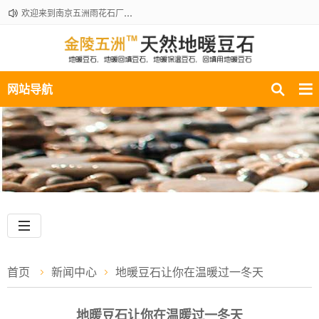
欢迎来到南京五洲雨花石厂地暖豆石销售部！咨询热线：18061210301
网站导航
首页
新闻中心
地暖豆石让你在温暖过一冬天
地暖豆石让你在温暖过一冬天