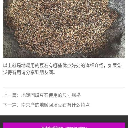
以上就是地暖用的豆石有哪些优点好处的详细介绍，如果您
觉得有用请分享到朋友圈。
上一篇：地暖回填豆石使用的尺寸规格
下一篇：南京产的地暖回填豆石有什么特点