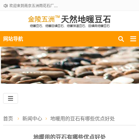
欢迎来到南京五洲雨花石厂地暖豆石销售部！咨询热线：18061210301
网站导航
首页
新闻中心
地暖用的豆石有哪些优点好处
地暖用的豆石有哪些优点好处