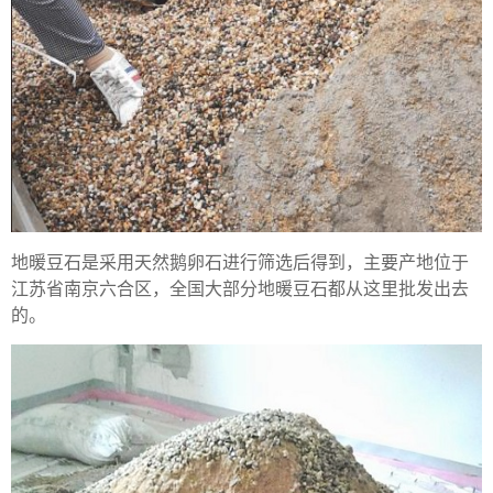
地暖豆石是采用天然鹅卵石进行筛选后得到，主要产地位于
江苏省南京六合区，全国大部分地暖豆石都从这里批发出去
的。