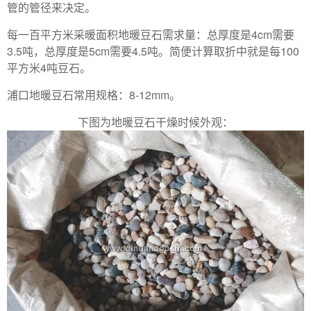
管的管径来决定。
每一百平方米采暖面积地暖豆石需求量：总厚度是4cm需要
3.5吨，总厚度是5cm需要4.5吨。简便计算取折中就是每100
平方米4吨豆石。
浦口地暖豆石常用规格：8-12mm。
下图为地暖豆石干燥时候外观：