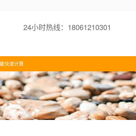
24小时热线：18061210301
量快速计算