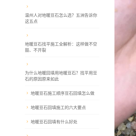
温州人对地暖豆石怎么选？五洲告诉你
这五点
地暖豆石找平施工全解析：这样做不空
鼓、不开裂
为什么地暖回填用地暖豆石？找平用豆
石的原因原来如此
地暖豆石施工顺序豆石回填怎么做
地暖豆石回填施工的六大要点
地暖豆石回填有什么好处