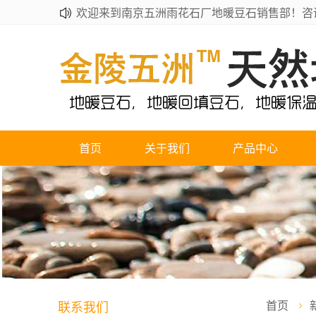
欢迎来到南京五洲雨花石厂地暖豆石销售部！咨询热线
首页
关于我们
产品中心
联系我们
首页